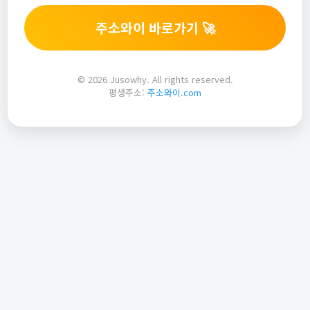
주소와이 바로가기 🚀
© 2026 Jusowhy. All rights reserved.
평생주소:
주소와이.com