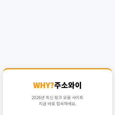
WHY?
주소와이
2026년 최신 링크 모음 사이트
지금 바로 접속하세요.