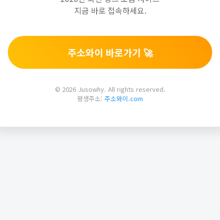
지금 바로 접속하세요.
주소와이 바로가기 🚀
© 2026 Jusowhy. All rights reserved.
평생주소:
주소와이.com