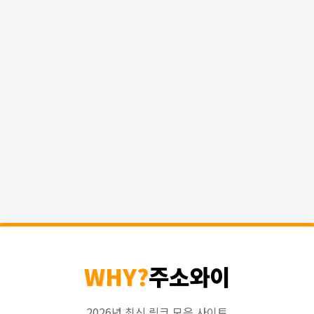
WHY?
주소와이
2026년 최신 링크 모음 사이트