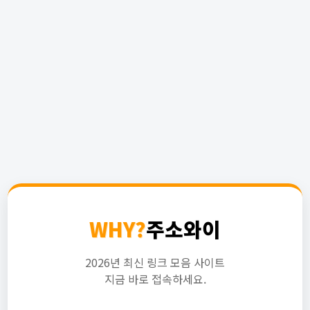
WHY?
주소와이
2026년 최신 링크 모음 사이트
지금 바로 접속하세요.