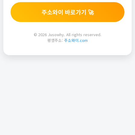
주소와이 바로가기 🚀
© 2026 Jusowhy. All rights reserved.
평생주소:
주소와이.com