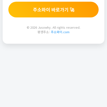
주소와이 바로가기 🚀
© 2026 Jusowhy. All rights reserved.
평생주소:
주소와이.com