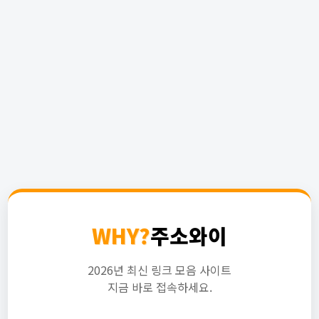
WHY?
주소와이
2026년 최신 링크 모음 사이트
지금 바로 접속하세요.