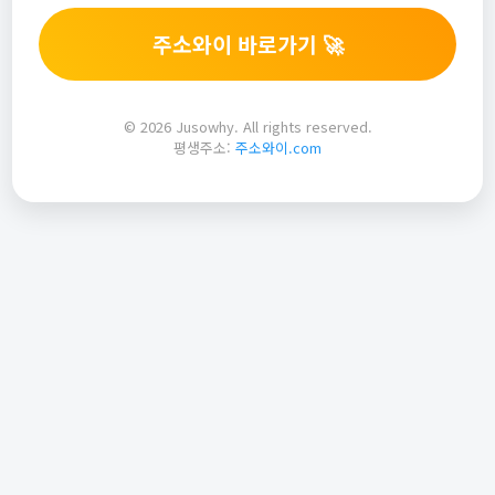
주소와이 바로가기 🚀
© 2026 Jusowhy. All rights reserved.
평생주소:
주소와이.com