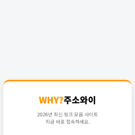
WHY?
주소와이
2026년 최신 링크 모음 사이트
지금 바로 접속하세요.