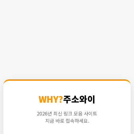
WHY?
주소와이
2026년 최신 링크 모음 사이트
지금 바로 접속하세요.