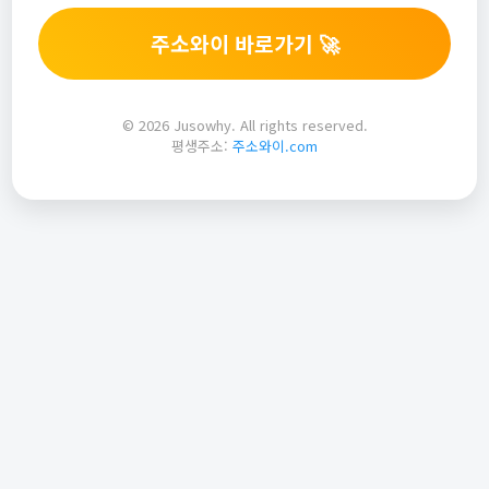
주소와이 바로가기 🚀
© 2026 Jusowhy. All rights reserved.
평생주소:
주소와이.com