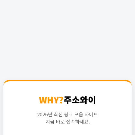
WHY?
주소와이
2026년 최신 링크 모음 사이트
지금 바로 접속하세요.