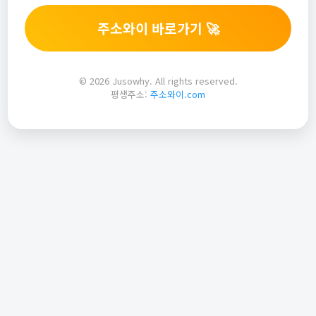
주소와이 바로가기 🚀
© 2026 Jusowhy. All rights reserved.
평생주소:
주소와이.com