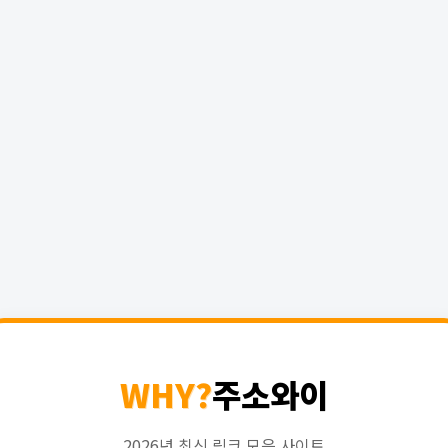
WHY?
주소와이
2026년 최신 링크 모음 사이트