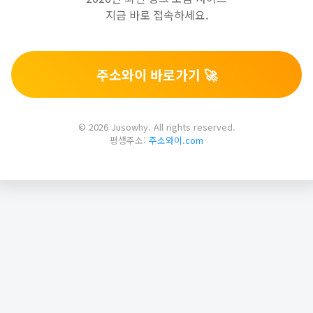
지금 바로 접속하세요.
주소와이 바로가기 🚀
© 2026 Jusowhy. All rights reserved.
평생주소:
주소와이.com