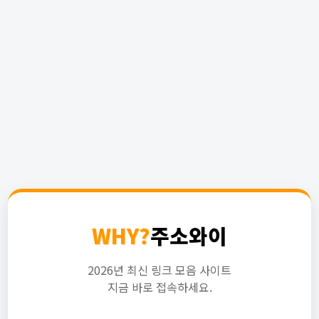
WHY?
주소와이
2026년 최신 링크 모음 사이트
지금 바로 접속하세요.