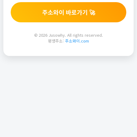
주소와이 바로가기 🚀
© 2026 Jusowhy. All rights reserved.
평생주소:
주소와이.com