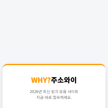
WHY?
주소와이
2026년 최신 링크 모음 사이트
지금 바로 접속하세요.