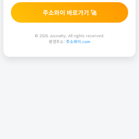
주소와이 바로가기 🚀
© 2026 Jusowhy. All rights reserved.
평생주소:
주소와이.com