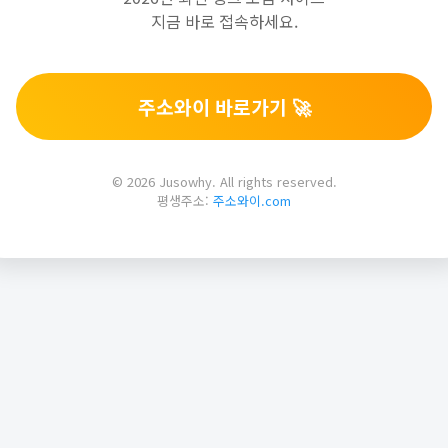
지금 바로 접속하세요.
주소와이 바로가기 🚀
© 2026 Jusowhy. All rights reserved.
평생주소:
주소와이.com