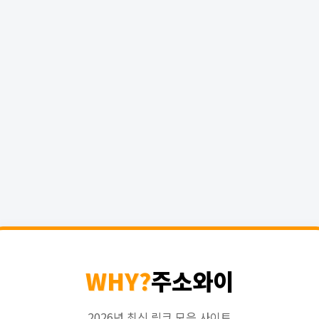
WHY?
주소와이
2026년 최신 링크 모음 사이트