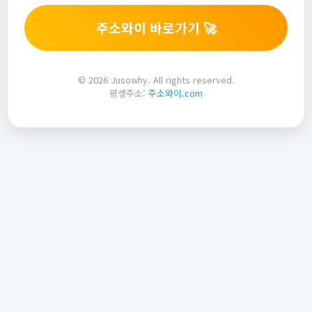
주소와이 바로가기 🚀
© 2026 Jusowhy. All rights reserved.
평생주소:
주소와이.com