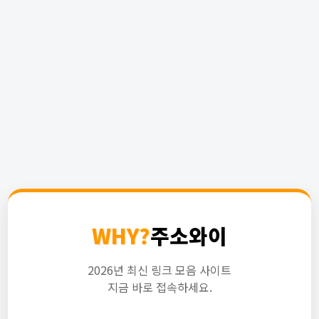
WHY?
주소와이
2026년 최신 링크 모음 사이트
지금 바로 접속하세요.