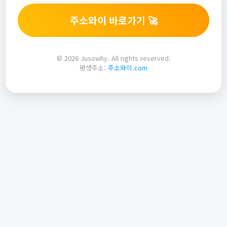
주소와이 바로가기 🚀
© 2026 Jusowhy. All rights reserved.
평생주소:
주소와이.com