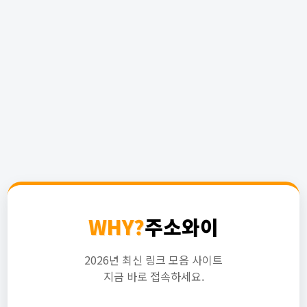
WHY?
주소와이
2026년 최신 링크 모음 사이트
지금 바로 접속하세요.