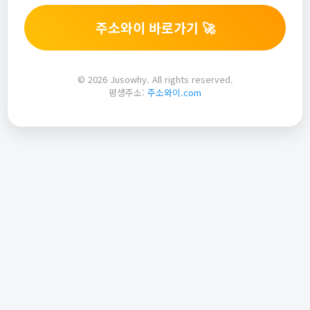
주소와이 바로가기 🚀
© 2026 Jusowhy. All rights reserved.
평생주소:
주소와이.com