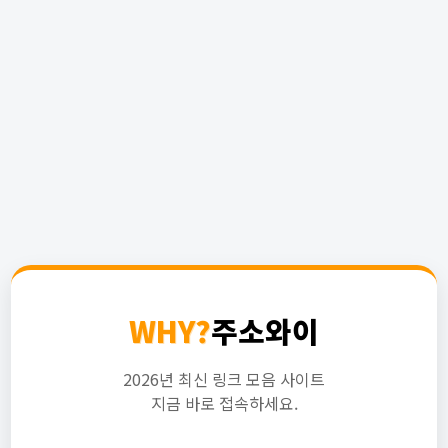
WHY?
주소와이
2026년 최신 링크 모음 사이트
지금 바로 접속하세요.