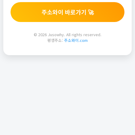
주소와이 바로가기 🚀
© 2026 Jusowhy. All rights reserved.
평생주소:
주소와이.com