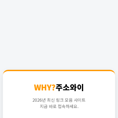
WHY?
주소와이
2026년 최신 링크 모음 사이트
지금 바로 접속하세요.