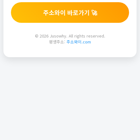
주소와이 바로가기 🚀
© 2026 Jusowhy. All rights reserved.
평생주소:
주소와이.com