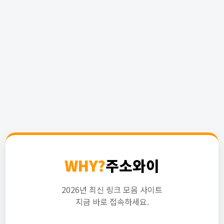
WHY?
주소와이
2026년 최신 링크 모음 사이트
지금 바로 접속하세요.