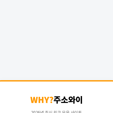
WHY?
주소와이
2026년 최신 링크 모음 사이트