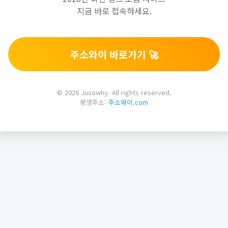
지금 바로 접속하세요.
주소와이 바로가기 🚀
© 2026 Jusowhy. All rights reserved.
평생주소:
주소와이.com