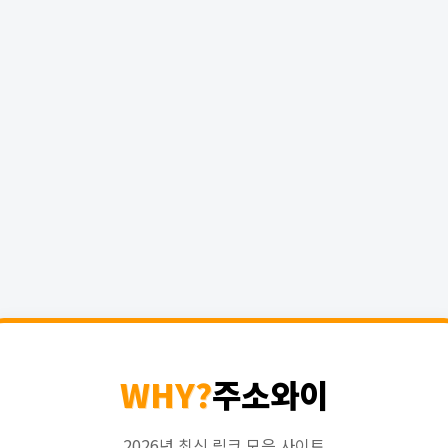
WHY?
주소와이
2026년 최신 링크 모음 사이트