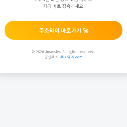
지금 바로 접속하세요.
주소와이 바로가기 🚀
© 2026 Jusowhy. All rights reserved.
평생주소:
주소와이.com