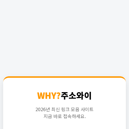
WHY?
주소와이
2026년 최신 링크 모음 사이트
지금 바로 접속하세요.