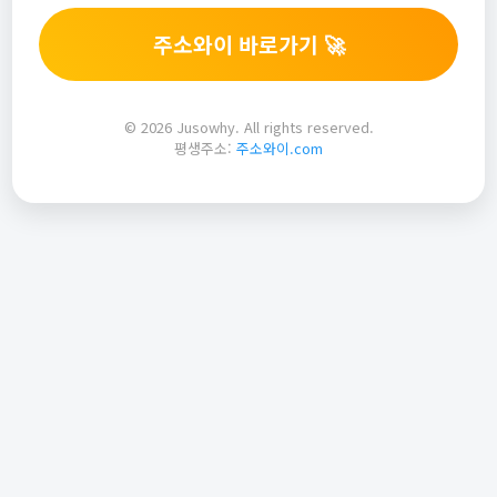
주소와이 바로가기 🚀
© 2026 Jusowhy. All rights reserved.
평생주소:
주소와이.com