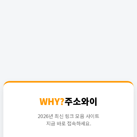
WHY?
주소와이
2026년 최신 링크 모음 사이트
지금 바로 접속하세요.