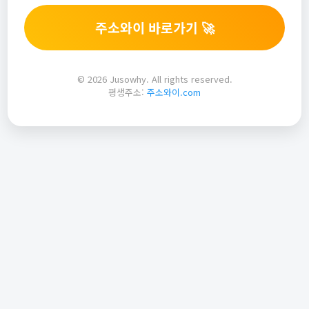
주소와이 바로가기 🚀
© 2026 Jusowhy. All rights reserved.
평생주소:
주소와이.com