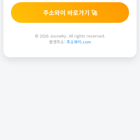
주소와이 바로가기 🚀
© 2026 Jusowhy. All rights reserved.
평생주소:
주소와이.com