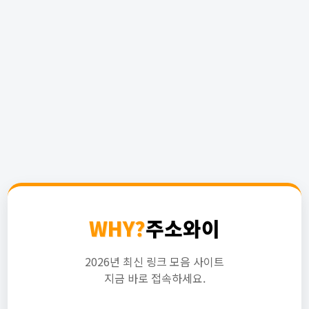
WHY?
주소와이
2026년 최신 링크 모음 사이트
지금 바로 접속하세요.