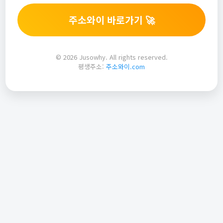
주소와이 바로가기 🚀
© 2026 Jusowhy. All rights reserved.
평생주소:
주소와이.com