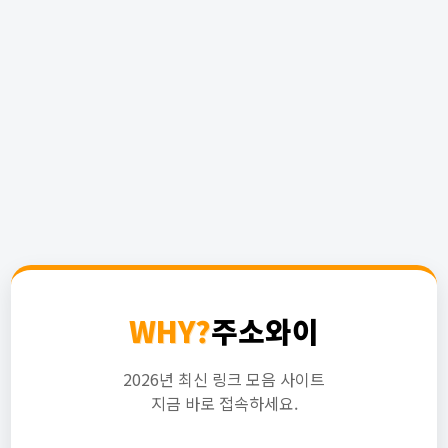
WHY?
주소와이
2026년 최신 링크 모음 사이트
지금 바로 접속하세요.