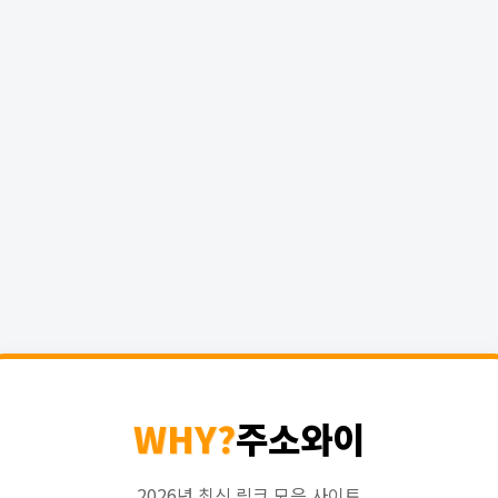
WHY?
주소와이
2026년 최신 링크 모음 사이트