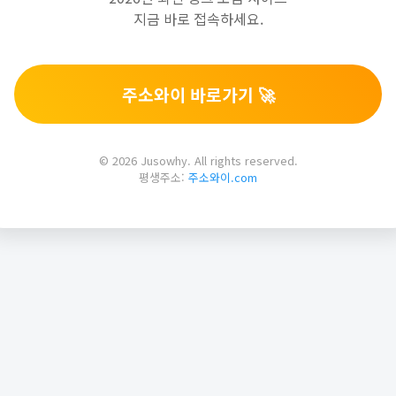
지금 바로 접속하세요.
주소와이 바로가기 🚀
© 2026 Jusowhy. All rights reserved.
평생주소:
주소와이.com