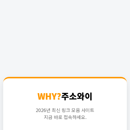
WHY?
주소와이
2026년 최신 링크 모음 사이트
지금 바로 접속하세요.