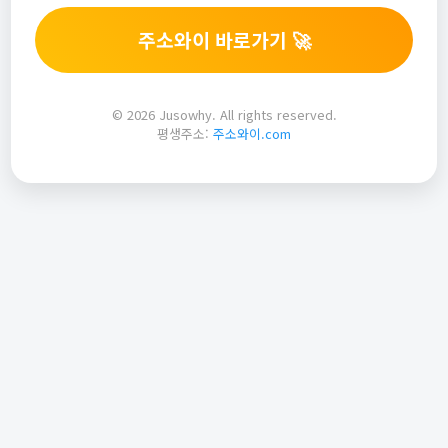
주소와이 바로가기 🚀
© 2026 Jusowhy. All rights reserved.
평생주소:
주소와이.com