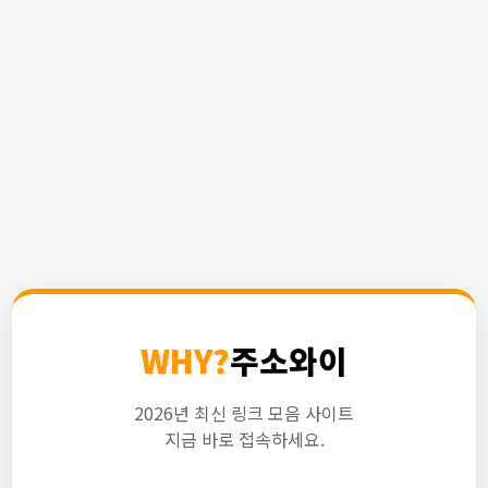
WHY?
주소와이
2026년 최신 링크 모음 사이트
지금 바로 접속하세요.