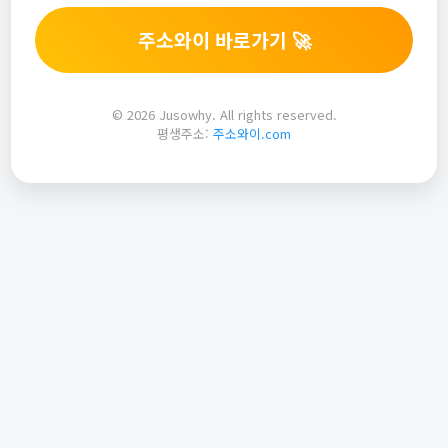
주소와이 바로가기 🚀
© 2026 Jusowhy. All rights reserved.
평생주소:
주소와이.com