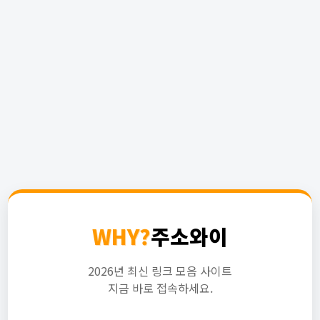
WHY?
주소와이
2026년 최신 링크 모음 사이트
지금 바로 접속하세요.