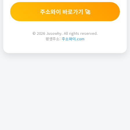
주소와이 바로가기 🚀
© 2026 Jusowhy. All rights reserved.
평생주소:
주소와이.com