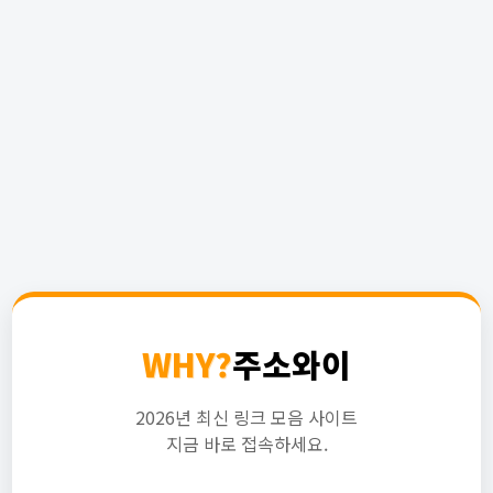
WHY?
주소와이
2026년 최신 링크 모음 사이트
지금 바로 접속하세요.