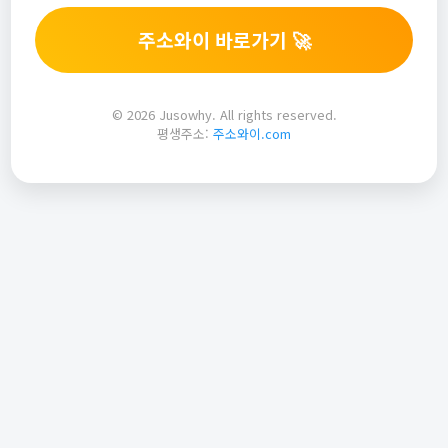
주소와이 바로가기 🚀
© 2026 Jusowhy. All rights reserved.
평생주소:
주소와이.com