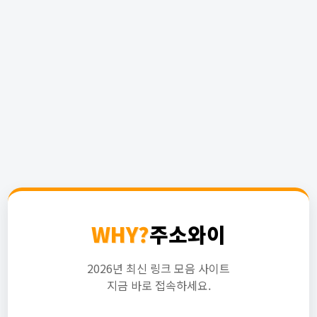
WHY?
주소와이
2026년 최신 링크 모음 사이트
지금 바로 접속하세요.