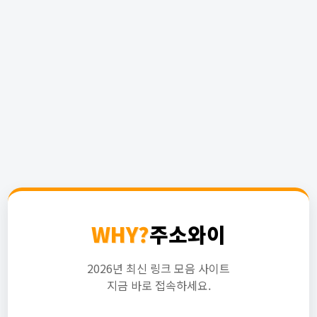
WHY?
주소와이
2026년 최신 링크 모음 사이트
지금 바로 접속하세요.