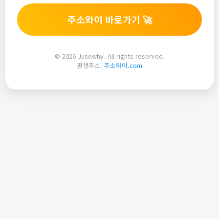
주소와이 바로가기 🚀
© 2026 Jusowhy. All rights reserved.
평생주소:
주소와이.com