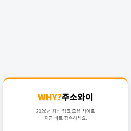
WHY?
주소와이
2026년 최신 링크 모음 사이트
지금 바로 접속하세요.