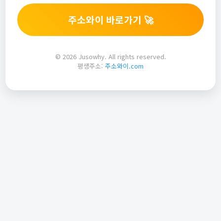
주소와이 바로가기 🚀
© 2026 Jusowhy. All rights reserved.
평생주소:
주소와이.com