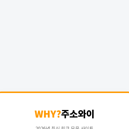
WHY?
주소와이
2026년 최신 링크 모음 사이트