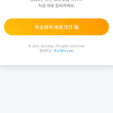
지금 바로 접속하세요.
주소와이 바로가기 🚀
© 2026 Jusowhy. All rights reserved.
평생주소:
주소와이.com