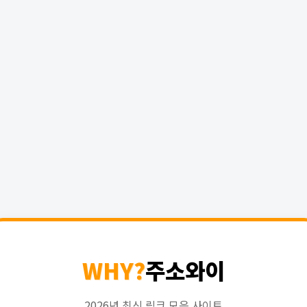
WHY?
주소와이
2026년 최신 링크 모음 사이트