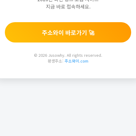
지금 바로 접속하세요.
주소와이 바로가기 🚀
© 2026 Jusowhy. All rights reserved.
평생주소:
주소와이.com