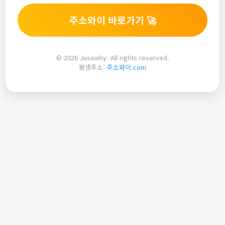
주소와이 바로가기 🚀
© 2026 Jusowhy. All rights reserved.
평생주소:
주소와이.com