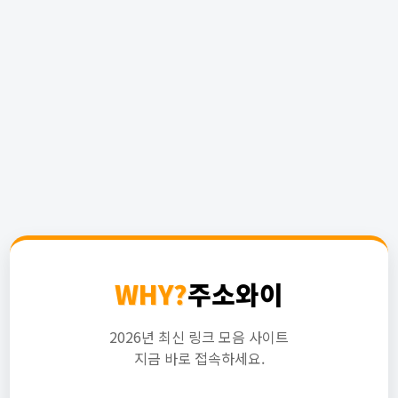
WHY?
주소와이
2026년 최신 링크 모음 사이트
지금 바로 접속하세요.