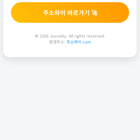
주소와이 바로가기 🚀
© 2026 Jusowhy. All rights reserved.
평생주소:
주소와이.com