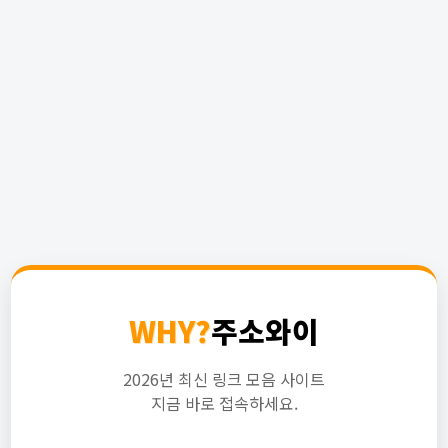
WHY?
주소와이
2026년 최신 링크 모음 사이트
지금 바로 접속하세요.