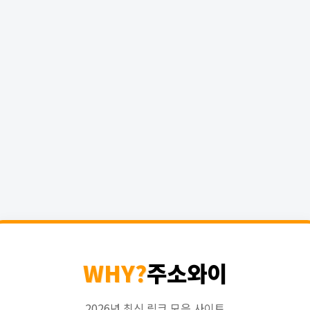
WHY?
주소와이
2026년 최신 링크 모음 사이트