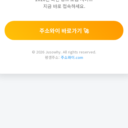
지금 바로 접속하세요.
주소와이 바로가기 🚀
© 2026 Jusowhy. All rights reserved.
평생주소:
주소와이.com