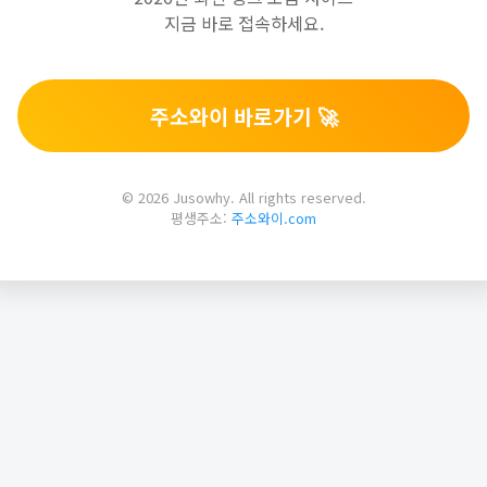
지금 바로 접속하세요.
주소와이 바로가기 🚀
© 2026 Jusowhy. All rights reserved.
평생주소:
주소와이.com