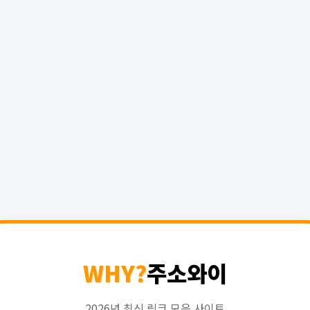
WHY?
주소와이
2026년 최신 링크 모음 사이트