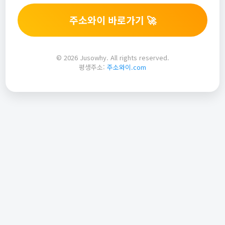
주소와이 바로가기 🚀
© 2026 Jusowhy. All rights reserved.
평생주소:
주소와이.com