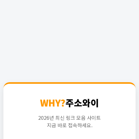
WHY?
주소와이
2026년 최신 링크 모음 사이트
지금 바로 접속하세요.