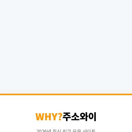
WHY?
주소와이
2026년 최신 링크 모음 사이트