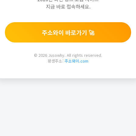
지금 바로 접속하세요.
주소와이 바로가기 🚀
© 2026 Jusowhy. All rights reserved.
평생주소:
주소와이.com