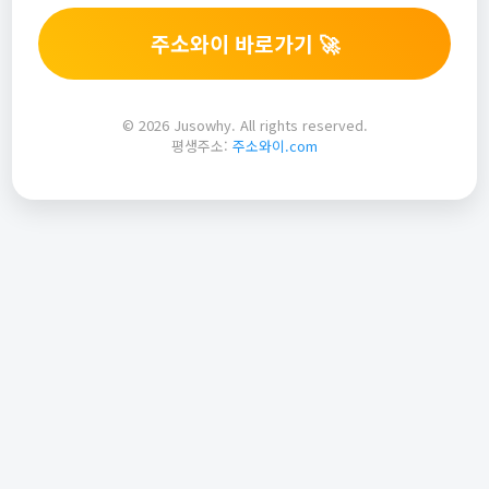
주소와이 바로가기 🚀
© 2026 Jusowhy. All rights reserved.
평생주소:
주소와이.com