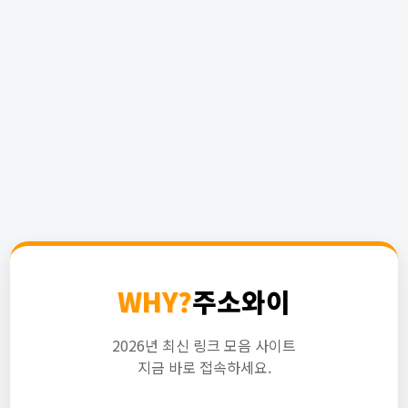
WHY?
주소와이
2026년 최신 링크 모음 사이트
지금 바로 접속하세요.