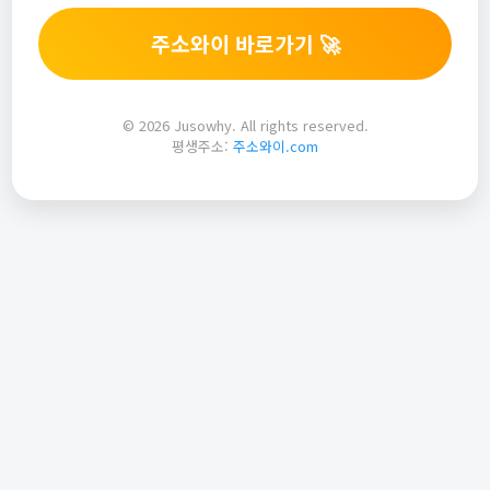
주소와이 바로가기 🚀
© 2026 Jusowhy. All rights reserved.
평생주소:
주소와이.com