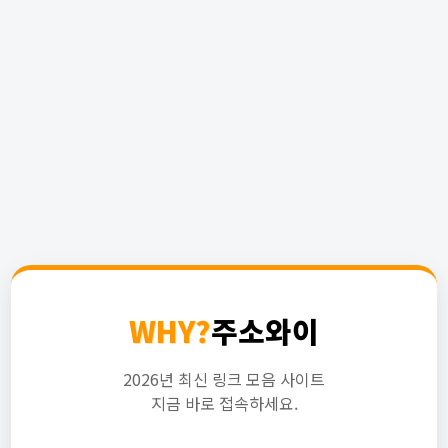
WHY?
주소와이
2026년 최신 링크 모음 사이트
지금 바로 접속하세요.