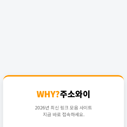
WHY?
주소와이
2026년 최신 링크 모음 사이트
지금 바로 접속하세요.