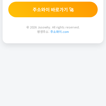
주소와이 바로가기 🚀
© 2026 Jusowhy. All rights reserved.
평생주소:
주소와이.com